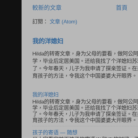
較新的文章
首頁
訂閱：
文章 (Atom)
我的洋媳妇
Hilda的转寄文章，身为父母的要看，做阿公
学，毕业后定居美国。还给我找了个洋媳妇苏
了。今年春天，儿子为我申请了探亲签证。在
育孩子的方法，令我这个中国婆婆大开眼界。 不
我的洋媳妇
Hilda的转寄文章，身为父母的要看，做阿公
学，毕业后定居美国。还给我找了个洋媳妇苏
了。今年春天，儿子为我申请了探亲签证。在
育孩子的方法，令我这个中国婆婆大开眼界。 不
孩子的寄语 — 随想